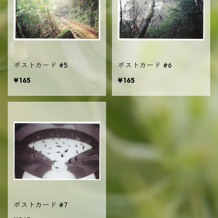
ポストカード #5
ポストカード #6
¥165
¥165
ポストカード #7