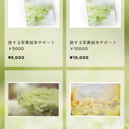
旅する写真絵本サポート
旅する写真絵本サポート
￥5000
￥10000
¥5,000
¥10,000