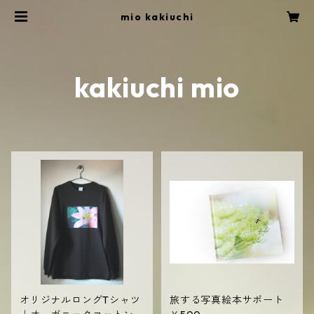
mio kakiuchi
kakiuchi mio
オリジナルロングTシャツ
旅する写真絵本サポート