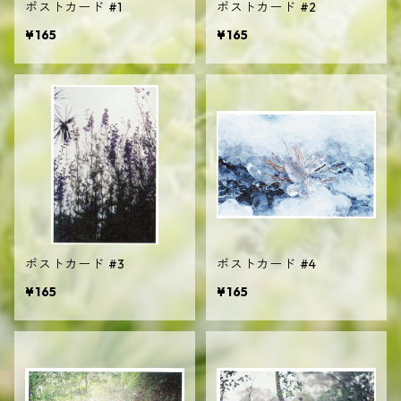
ポストカード #1
ポストカード #2
¥165
¥165
ポストカード #3
ポストカード #4
¥165
¥165