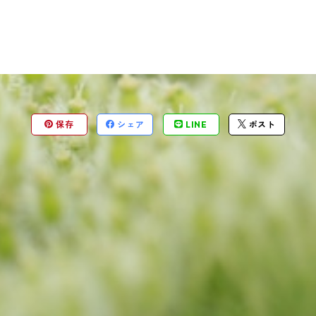
保存
シェア
LINE
ポスト