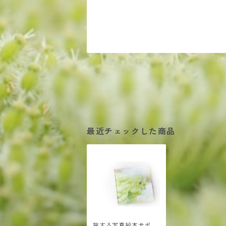
最近チェックした商品
旅する写真絵本サポー