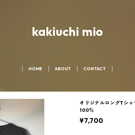
kakiuchi mio
HOME
ABOUT
CONTACT
オリジナルロングTシャ
100％
¥7,700