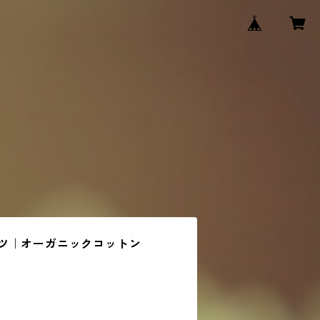
ツ｜オーガニックコットン