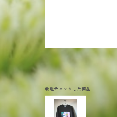
最近チェックした商品