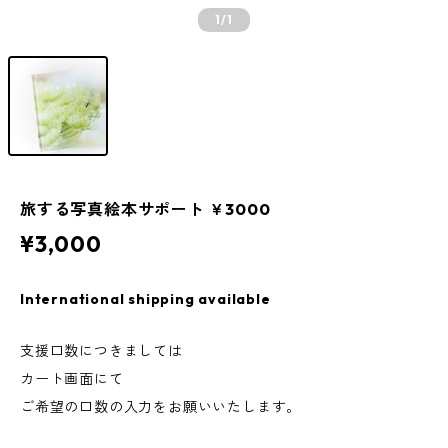
1
/1
旅する写真絵本サポート ￥3000
¥3,000
International shipping available
支援口数につきましては
カート画面にて
ご希望の口数の入力をお願いいたします。