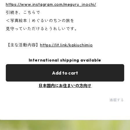
https://www.instagram.com/meguru_inochi/
引続き、こちらで
＜写真絵本｜めぐるいのち＞の旅を
見守っていただけるとうれしいです。
【主な活動内容】
https://lit.link/kakiuchimio
International shipping available
Add to cart
日本国内にお住まいの方向け
通報する