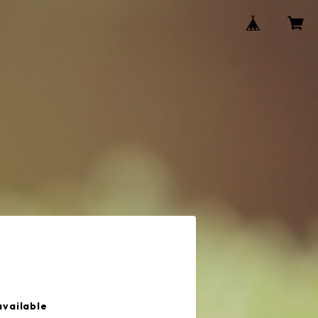
available