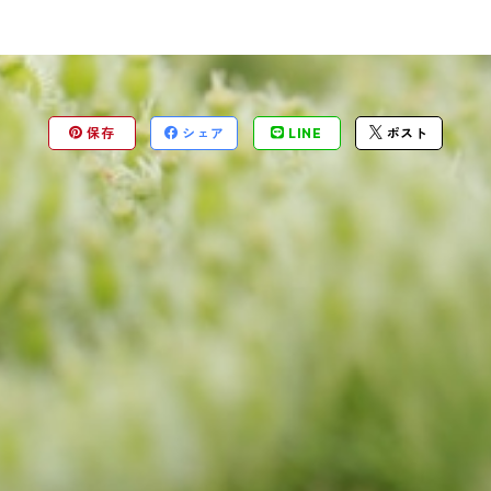
保存
シェア
LINE
ポスト