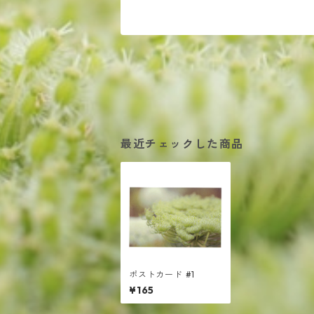
最近チェックした商品
ポストカード #1
¥165